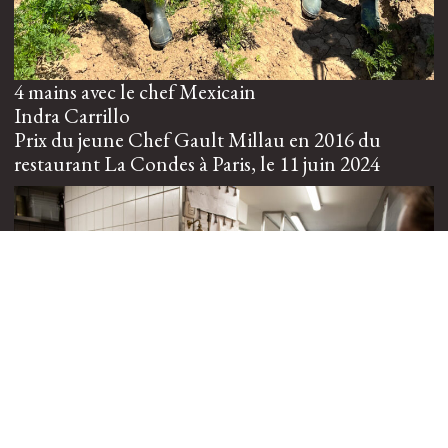
4 mains avec le chef Mexicain
Indra Carrillo
Prix du jeune Chef Gault Millau en 2016 du
restaurant La Condes à Paris, le 11 juin 2024