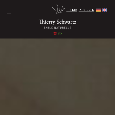
OFFRIR
RÉSERVER