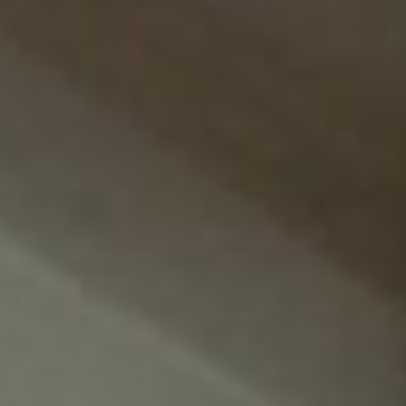
Continuer à nous suivre